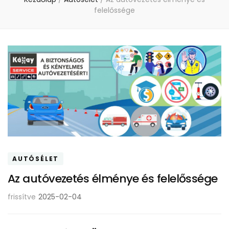
felelőssége
AUTÓSÉLET
Az autóvezetés élménye és felelőssége
frissítve
2025-02-04