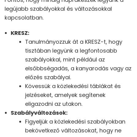
legújabb szabályokkal és változásokkal
kapcsolatban.
KRESZ:
Tanulmányozzuk át a KRESZ-t, hogy
tisztában legyünk a legfontosabb
szabályokkal, mint például az
elsőbbségadás, a kanyarodás vagy az
előzés szabályai.
Kövessük a közlekedési táblákat és
jelzéseket, amelyek segítenek
eligazodni az utakon.
Szabályváltozások:
Figyeljük a közlekedési szabályokban
bekövetkező változásokat, hogy ne