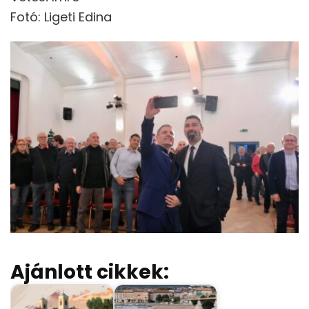
Fotó: Ligeti Edina
Ajánlott cikkek: