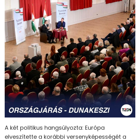
A két politikus hangsúlyozta: Európa
elveszítette a korábbi versenyképességét a