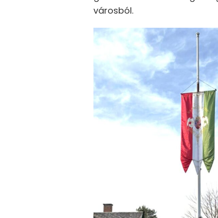
városból.