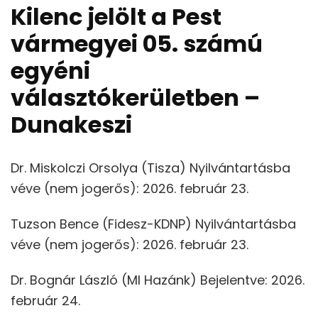
Kilenc jelölt a Pest
vármegyei 05. számú
egyéni
választókerületben –
Dunakeszi
Dr. Miskolczi Orsolya (Tisza) Nyilvántartásba
véve (nem jogerős): 2026. február 23.
Tuzson Bence (Fidesz-KDNP) Nyilvántartásba
véve (nem jogerős): 2026. február 23.
Dr. Bognár László (MI Hazánk) Bejelentve: 2026.
február 24.