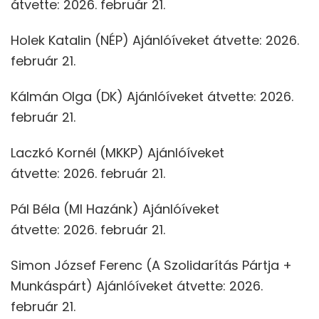
átvette: 2026. február 21.
Holek Katalin (NÉP) Ajánlóíveket átvette: 2026.
február 21.
Kálmán Olga (DK) Ajánlóíveket átvette: 2026.
február 21.
Laczkó Kornél (MKKP) Ajánlóíveket
átvette: 2026. február 21.
Pál Béla (MI Hazánk) Ajánlóíveket
átvette: 2026. február 21.
Simon József Ferenc (A Szolidarítás Pártja +
Munkáspárt) Ajánlóíveket átvette: 2026.
február 21.