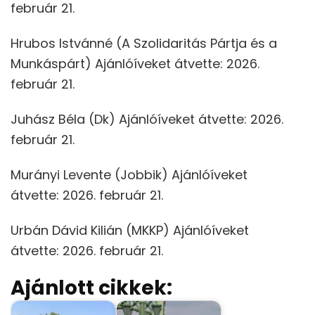
február 21.
Hrubos Istvánné (A Szolidaritás Pártja és a
Munkáspárt) Ajánlóíveket átvette: 2026.
február 21.
Juhász Béla (Dk) Ajánlóíveket átvette: 2026.
február 21.
Murányi Levente (Jobbik) Ajánlóíveket
átvette: 2026. február 21.
Urbán Dávid Kilián (MKKP) Ajánlóíveket
átvette: 2026. február 21.
Ajánlott cikkek: