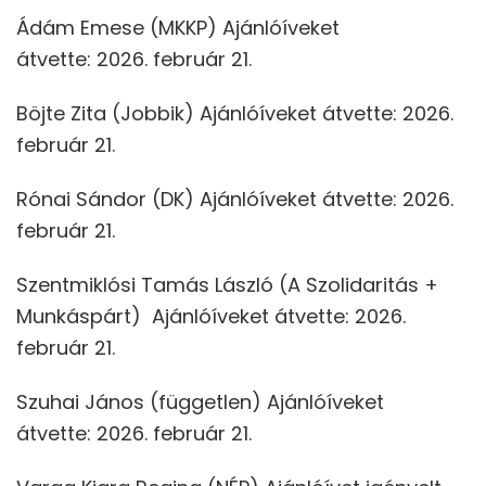
Ádám Emese (MKKP) Ajánlóíveket
átvette: 2026. február 21.
Böjte Zita (Jobbik) Ajánlóíveket átvette: 2026.
február 21.
Rónai Sándor (DK) Ajánlóíveket átvette: 2026.
február 21.
Szentmiklósi Tamás László (A Szolidaritás +
Munkáspárt) Ajánlóíveket átvette: 2026.
február 21.
Szuhai János (független) Ajánlóíveket
átvette: 2026. február 21.