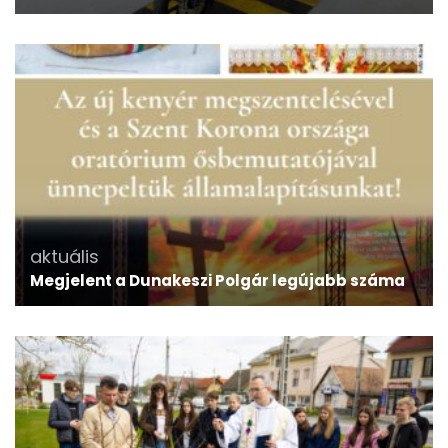
aktuális
Megjelent a Dunakeszi Polgár legújabb száma