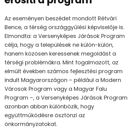
Az eseményen beszédet mondott Rétvári
Bence, a térség országgyűlési képviselője is.
Elmondta: a Versenyképes Járások Program
célja, hogy a települések ne külön-külön,
hanem közösen keressenek megoldást a
térségi problémákra. Mint fogalmazott, az
elmúlt években számos fejlesztési program
indult Magyarországon – például a Modern
Városok Program vagy a Magyar Falu
Program –, a Versenyképes Járások Program
azonban abban különbözik, hogy
együttműködésre ösztönzi az
önkormányzatokat.