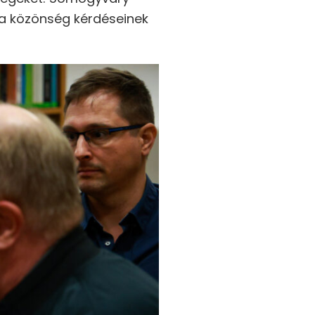
 a közönség kérdéseinek