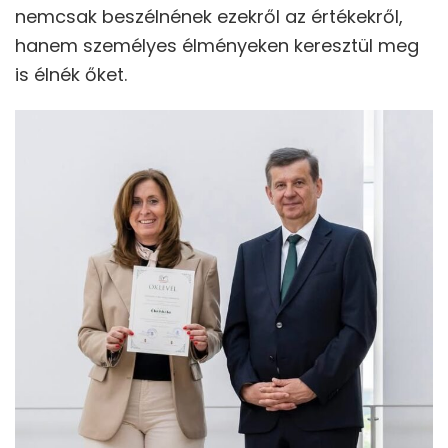
nemcsak beszélnének ezekről az értékekről,
hanem személyes élményeken keresztül meg
is élnék őket.