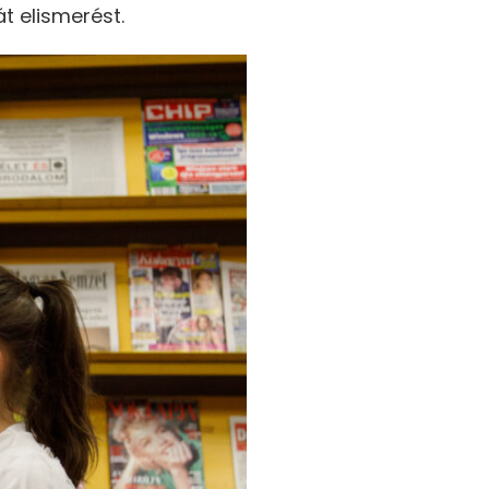
t elismerést.