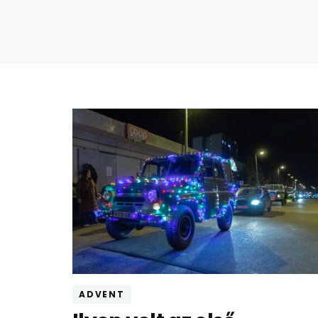
ADVENT