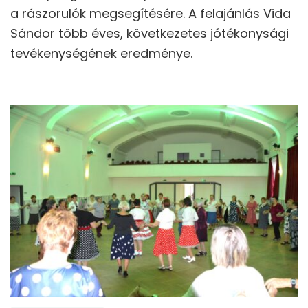
a rászorulók megsegítésére. A felajánlás Vida
Sándor több éves, következetes jótékonysági
tevékenységének eredménye.