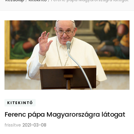
KITEKINTŐ
Ferenc pápa Magyarországra látogat
frissítve
2021-03-08