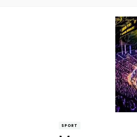
SPORT