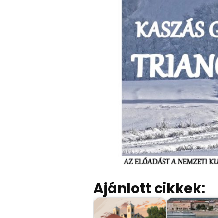
Ajánlott cikkek: