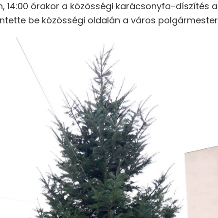
, 14:00 órakor a közösségi karácsonyfa-díszítés a
elentette be közösségi oldalán a város polgármester