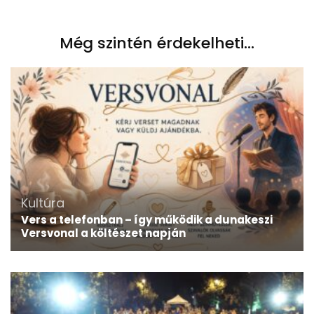
Még szintén érdekelheti...
Kultúra
Vers a telefonban – így működik a dunakeszi
Versvonal a költészet napján