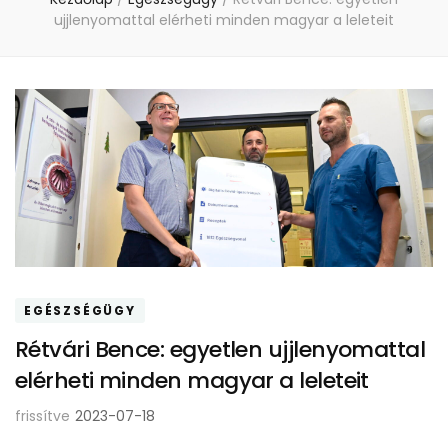
ujjlenyomattal elérheti minden magyar a leleteit
EGÉSZSÉGÜGY
Rétvári Bence: egyetlen ujjlenyomattal
elérheti minden magyar a leleteit
frissítve
2023-07-18