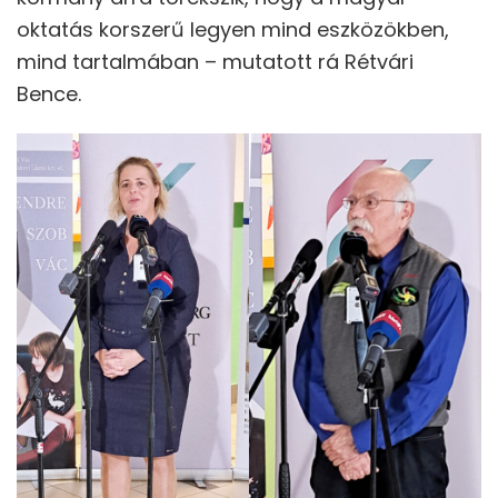
oktatás korszerű legyen mind eszközökben,
mind tartalmában – mutatott rá Rétvári
Bence.