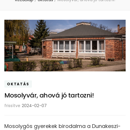
OKTATÁS
Mosolyvár, ahová jó tartozni!
frissítve
2024-02-07
Mosolygós gyerekek birodalma a Dunakeszi-