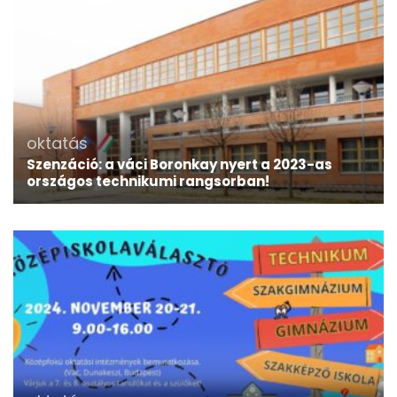
oktatás
Szenzáció: a váci Boronkay nyert a 2023-as
országos technikumi rangsorban!