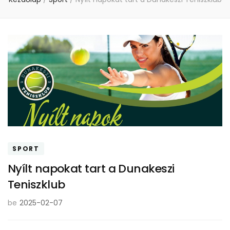
SPORT
Nyílt napokat tart a Dunakeszi
Teniszklub
be
2025-02-07