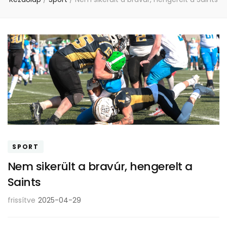
SPORT
Nem sikerült a bravúr, hengerelt a
Saints
frissítve
2025-04-29