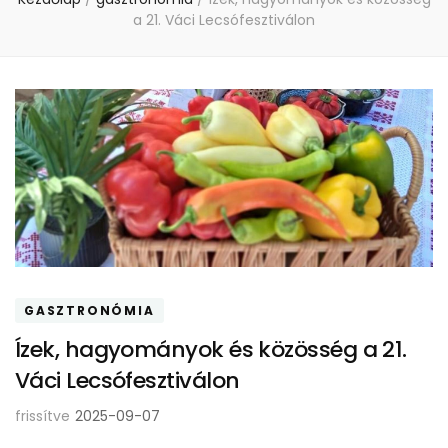
a 21. Váci Lecsófesztiválon
GASZTRONÓMIA
Ízek, hagyományok és közösség a 21.
Váci Lecsófesztiválon
frissítve
2025-09-07