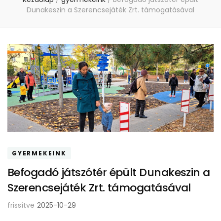
Dunakeszin a Szerencsejáték Zrt. támogatásával
GYERMEKEINK
Befogadó játszótér épült Dunakeszin a
Szerencsejáték Zrt. támogatásával
frissítve
2025-10-29