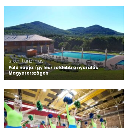
siker
turizmus
Föld napja: így lesz zöldebb a nyaralás
Magyarországon