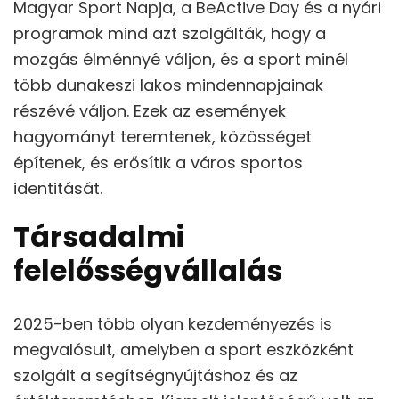
Magyar Sport Napja, a BeActive Day és a nyári
programok mind azt szolgálták, hogy a
mozgás élménnyé váljon, és a sport minél
több dunakeszi lakos mindennapjainak
részévé váljon. Ezek az események
hagyományt teremtenek, közösséget
építenek, és erősítik a város sportos
identitását.
Társadalmi
felelősségvállalás
2025-ben több olyan kezdeményezés is
megvalósult, amelyben a sport eszközként
szolgált a segítségnyújtáshoz és az