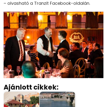
– olvasható a Tranzit Facebook-oldalán.
Ajánlott cikkek: