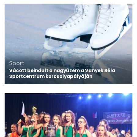
Sport
Vácott beindult a nagyüzem a Vanyek Béla
Sportcentrum korcsolyapályáján