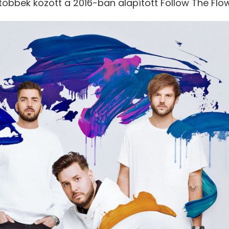
többek között a 2016-ban alapított Follow The Flow 