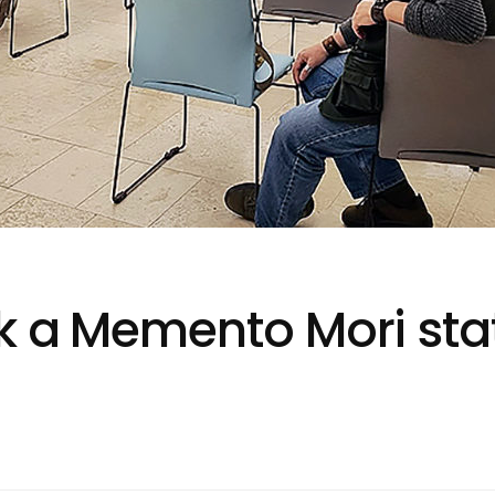
k a Memento Mori sta