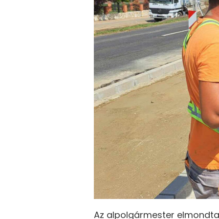
Az alpolgármester elmondta