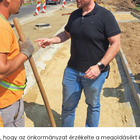
, hogy az önkormányzat érzékelte a megoldásért 