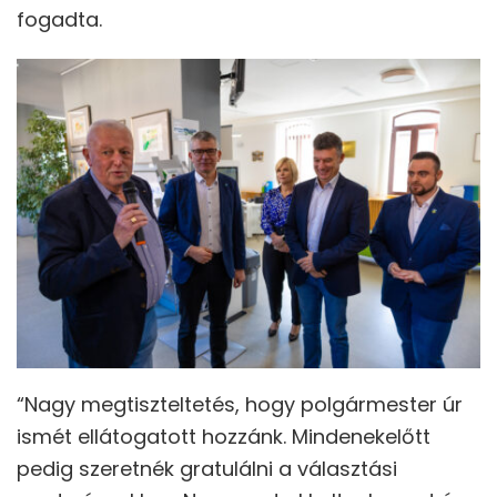
fogadta.
“Nagy megtiszteltetés, hogy polgármester úr
ismét ellátogatott hozzánk. Mindenekelőtt
pedig szeretnék gratulálni a választási