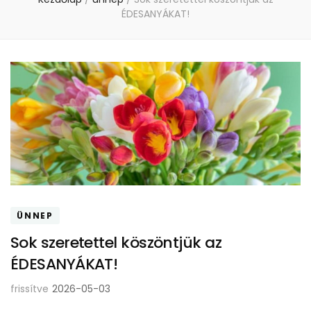
ÉDESANYÁKAT!
ÜNNEP
Sok szeretettel köszöntjük az
ÉDESANYÁKAT!
frissítve
2026-05-03