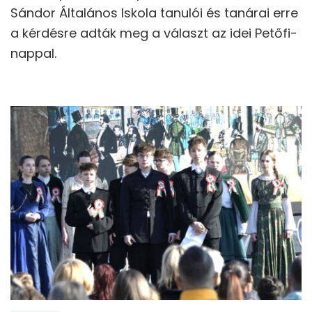
Sándor Általános Iskola tanulói és tanárai erre
a kérdésre adták meg a választ az idei Petőfi-
nappal.