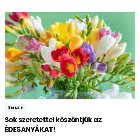
ÜNNEP
Sok szeretettel köszöntjük az
ÉDESANYÁKAT!