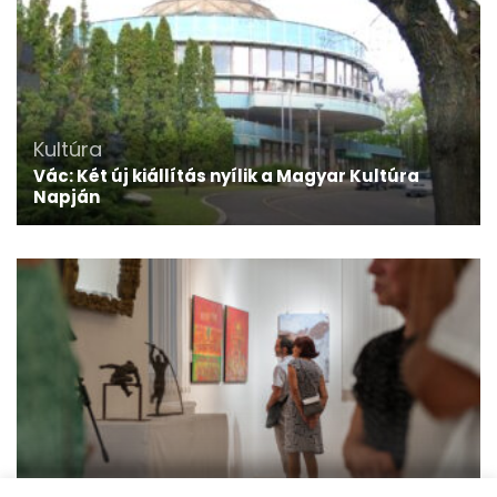
Kultúra
Vác: Két új kiállítás nyílik a Magyar Kultúra
Napján
Kultúra