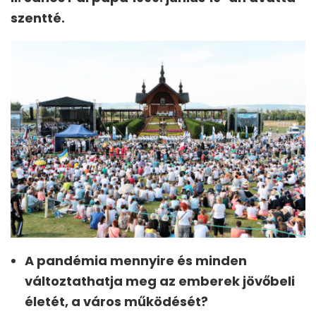
szentté.
A pandémia mennyire és minden
változtathatja meg az emberek jövőbeli
életét, a város működését?