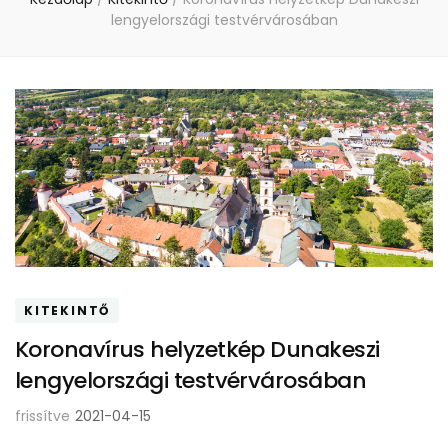
lengyelországi testvérvárosában
KITEKINTŐ
Koronavírus helyzetkép Dunakeszi
lengyelországi testvérvárosában
frissítve
2021-04-15