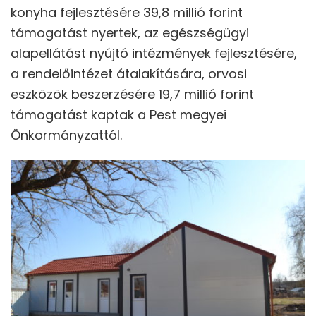
konyha fejlesztésére 39,8 millió forint
támogatást nyertek, az egészségügyi
alapellátást nyújtó intézmények fejlesztésére,
a rendelőintézet átalakítására, orvosi
eszközök beszerzésére 19,7 millió forint
támogatást kaptak a Pest megyei
Önkormányzattól.