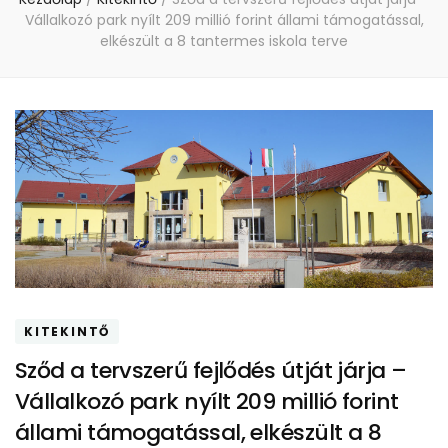
Vállalkozó park nyílt 209 millió forint állami támogatással,
elkészült a 8 tantermes iskola terve
KITEKINTŐ
Sződ a tervszerű fejlődés útját járja –
Vállalkozó park nyílt 209 millió forint
állami támogatással, elkészült a 8