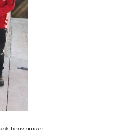
szik, hogy amikor