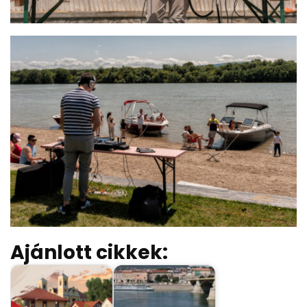
Ajánlott cikkek: