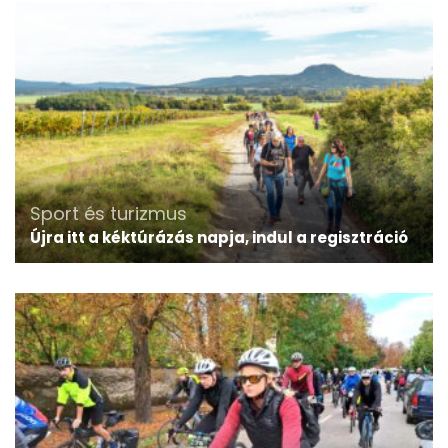
Sport és turizmus
Újra itt a kéktúrázás napja, indul a regisztráció