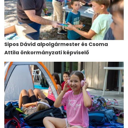
Sipos Dávid alpolgármester és Csoma
Attila önkormányzati képviselő