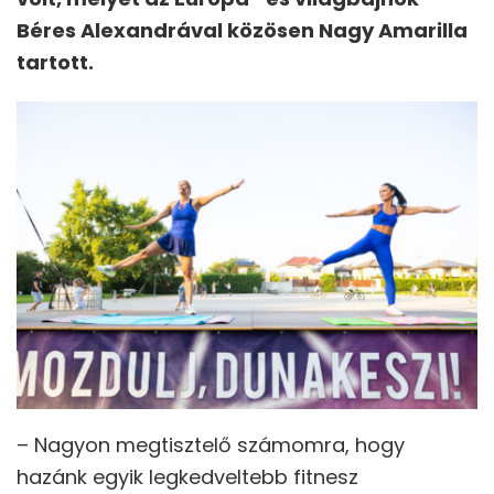
Béres Alexandrával közösen Nagy Amarilla
tartott.
– Nagyon megtisztelő számomra, hogy
hazánk egyik legkedveltebb fitnesz