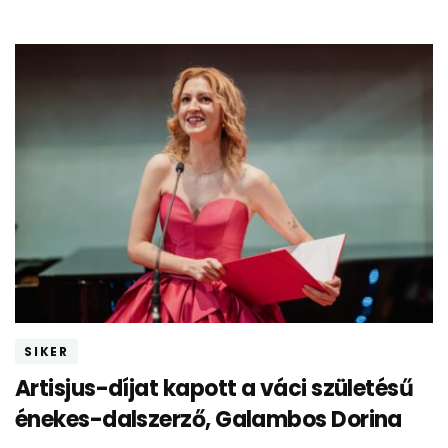
SIKER
Artisjus-díjat kapott a váci születésű
énekes-dalszerző, Galambos Dorina