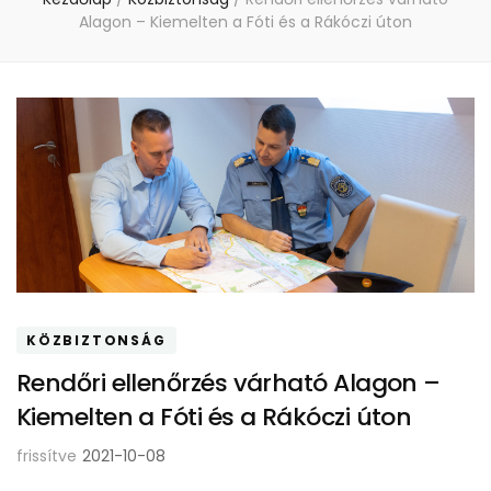
Alagon – Kiemelten a Fóti és a Rákóczi úton
KÖZBIZTONSÁG
Rendőri ellenőrzés várható Alagon –
Kiemelten a Fóti és a Rákóczi úton
frissítve
2021-10-08