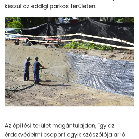
készül az eddigi parkos területen.
Az építési terület magántulajdon, így az
érdekvédelmi csoport egyik szószólója arról