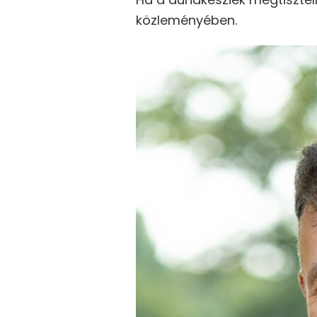
közleményében.