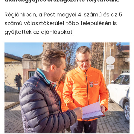
Régiónkban, a Pest megyei 4. számú és az 5.
számú választókerület több településén is
gyűjtötték az ajánlásokat.