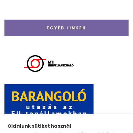
EGYÉB LINKEK
Oldalunk sütiket használ