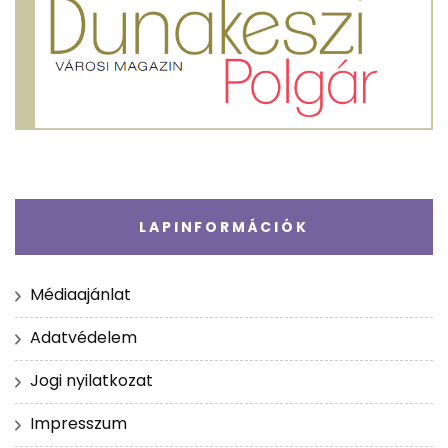
LAPINFORMÁCIÓK
Médiaajánlat
Adatvédelem
Jogi nyilatkozat
Impresszum