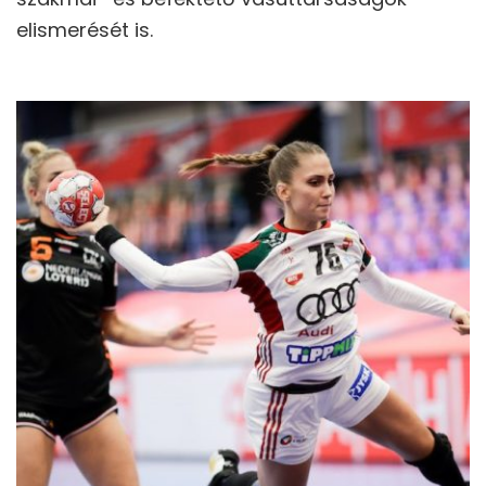
elismerését is.