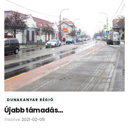
DUNAKANYAR RÉGIÓ
Újabb támadás…
frissítve
2021-02-09