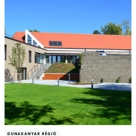
DUNAKANYAR RÉGIÓ