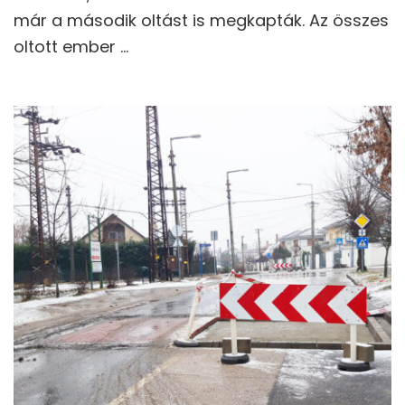
már a második oltást is megkapták. Az összes
oltott ember …