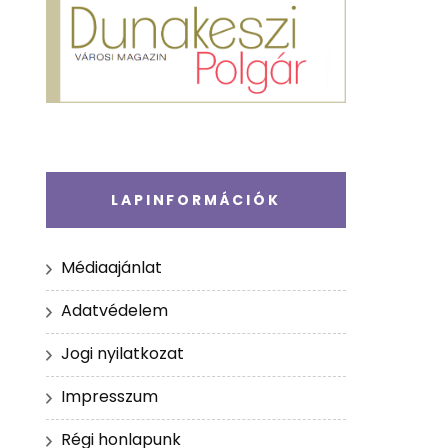
LAPINFORMÁCIÓK
Médiaajánlat
Adatvédelem
Jogi nyilatkozat
Impresszum
Régi honlapunk